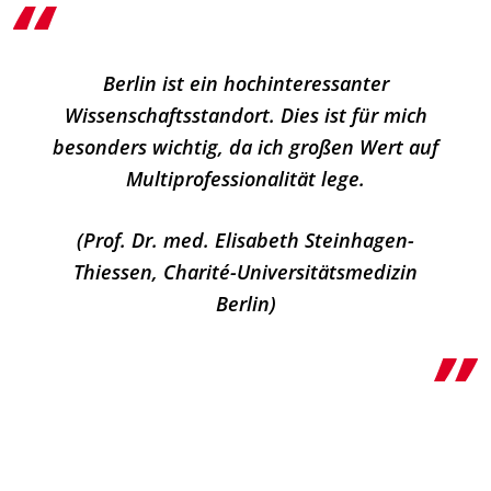
Berlin ist ein hochinteressanter
Wissenschaftsstandort. Dies ist für mich
besonders wichtig, da ich großen Wert auf
Multiprofessionalität lege.
(Prof. Dr. med. Elisabeth Steinhagen-
Thiessen, Charité-Universitätsmedizin
Berlin)