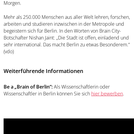
Morgen.
Mehr als 250.000 Menschen aus aller Welt lehren, forschen,
arbeiten und studieren inzwischen in der Metropole und
begeistern sich für Berlin. In den Worten von Brain City-
Botschafter Nishan Jaint: „Die Stadt ist offen, einladend und
sehr international. Das macht Berlin zu etwas Besonderem.“
(vdo)
Weiterführende Informationen
Be a
„
Brain of Berlin“:
Als Wissenschaftlerin oder
Wissenschaftler in Berlin können Sie sich
hier bewerben
.