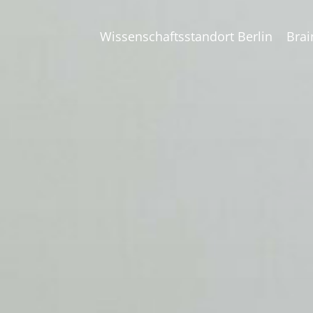
Wissenschaftsstandort Berlin
Brai