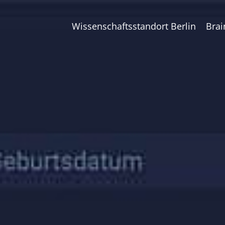
Wissenschaftsstandort Berlin
Brai