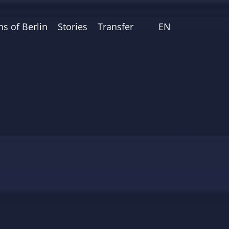
ns of Berlin
Stories
Transfer
EN