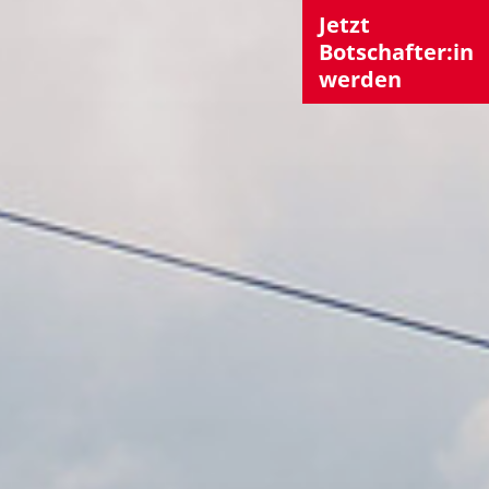
Jetzt
Botschafter:in
werden