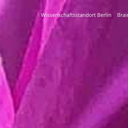
Wissenschaftsstandort Berlin
Brai