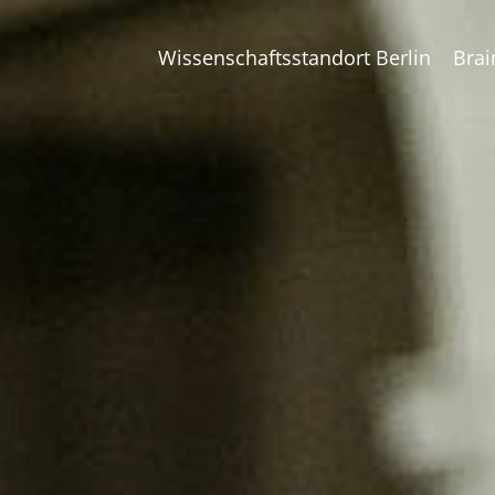
Wissenschaftsstandort Berlin
Brai