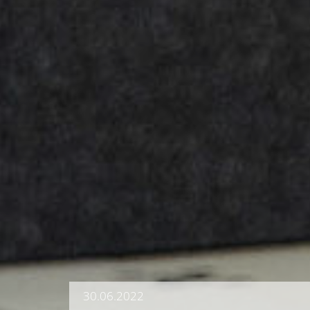
30.06.2022