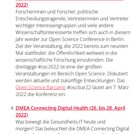
2022)
Forscherinnen und Forscher, politische
Entscheidungstragende, Vertreterinnen und Vertreter
wichtiger Interessengruppen und viele andere
Wissenschaftsinteressierte treffen sich auch in diesem
Jahr wieder zur Open Science Conference in Berlin.
Ziel der Veranstaltung, die 2022 bereits zum neunten
Mal stattfindet: die Öffentlichkeit weltweit in die
wissenschaftliche Forschung einzubinden. Die
dreitägige #osc2022 ist eine der größten
Veranstaltungen im Bereich Open Science. Diskutiert
werden aktuelle und zukünftige Entwicklungen. Das
Open Science Barcamp
#oscibar22 läutet am 7. März
2022 die Konferenz ein.
DMEA Connecting Digital Health (26. bis 28. April
2022)
Was bewegt die Gesundheits-IT heute und
morgen? Das beleuchtet die DMEA Connecting Digital