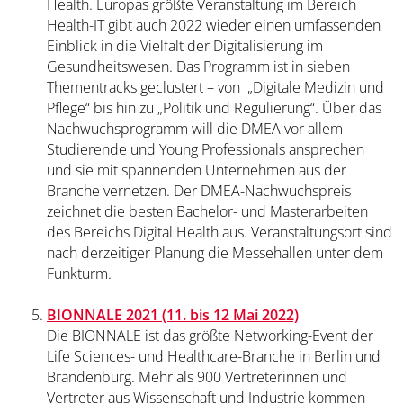
Health. Europas größte Veranstaltung im Bereich
Health-IT gibt auch 2022 wieder einen umfassenden
Einblick in die Vielfalt der Digitalisierung im
Gesundheitswesen. Das Programm ist in sieben
Thementracks geclustert – von „Digitale Medizin und
Pflege“ bis hin zu „Politik und Regulierung“. Über das
Nachwuchsprogramm will die DMEA vor allem
Studierende und Young Professionals ansprechen
und sie mit spannenden Unternehmen aus der
Branche vernetzen. Der DMEA-Nachwuchspreis
zeichnet die besten Bachelor- und Masterarbeiten
des Bereichs Digital Health aus. Veranstaltungsort sind
nach derzeitiger Planung die Messehallen unter dem
Funkturm.
BIONNALE 2021 (11. bis 12 Mai 2022)
Die BIONNALE ist das größte Networking-Event der
Life Sciences- und Healthcare-Branche in Berlin und
Brandenburg. Mehr als 900 Vertreterinnen und
Vertreter aus Wissenschaft und Industrie kommen