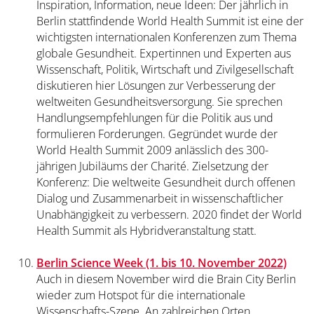
Inspiration, Information, neue Ideen: Der jährlich in
Berlin stattfindende World Health Summit ist eine der
wichtigsten internationalen Konferenzen zum Thema
globale Gesundheit. Expertinnen und Experten aus
Wissenschaft, Politik, Wirtschaft und Zivilgesellschaft
diskutieren hier Lösungen zur Verbesserung der
weltweiten Gesundheitsversorgung. Sie sprechen
Handlungsempfehlungen für die Politik aus und
formulieren Forderungen. Gegründet wurde der
World Health Summit 2009 anlässlich des 300-
jährigen Jubiläums der Charité. Zielsetzung der
Konferenz: Die weltweite Gesundheit durch offenen
Dialog und Zusammenarbeit in wissenschaftlicher
Unabhängigkeit zu verbessern. 2020 findet der World
Health Summit als Hybridveranstaltung statt.
Berlin Science Week (1. bis 10. November 2022)
Auch in diesem November wird die Brain City Berlin
wieder zum Hotspot für die internationale
Wissenschafts-Szene. An zahlreichen Orten