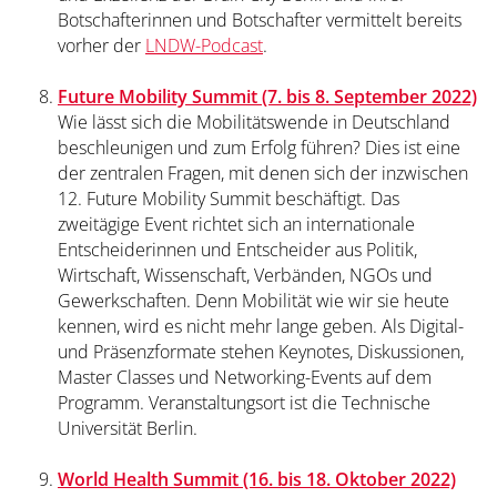
Botschafterinnen und Botschafter vermittelt bereits
vorher der
LNDW-Podcast
.
Future Mobility Summit (7. bis 8. September 2022)
Wie lässt sich die Mobilitätswende in Deutschland
beschleunigen und zum Erfolg führen? Dies ist eine
der zentralen Fragen, mit denen sich der inzwischen
12. Future Mobility Summit beschäftigt. Das
zweitägige Event richtet sich an internationale
Entscheiderinnen und Entscheider aus Politik,
Wirtschaft, Wissenschaft, Verbänden, NGOs und
Gewerkschaften. Denn Mobilität wie wir sie heute
kennen, wird es nicht mehr lange geben. Als Digital-
und Präsenzformate stehen Keynotes, Diskussionen,
Master Classes und Networking-Events auf dem
Programm. Veranstaltungsort ist die Technische
Universität Berlin.
World Health Summit (16. bis 18. Oktober 2022)