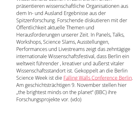
präsentieren wissenschaftliche Organisationen aus
dem In- und Ausland Ergebnisse aus der
Spitzenforschung. Forschende diskutieren mit der
Öffentlichkeit aktuelle Themen und
Herausforderungen unserer Zeit. In Panels, Talks,
Workshops, Science Slams, Ausstellungen,
Performances und Livestreams zeigt das zehntägige
internationale Wissenschaftsfestival, dass Berlin ein
weltweit führender , kreativer und äußerst vitaler
Wissenschaftsstandort ist. Gekoppelt an die Berlin
Science Week ist die
Falling Walls Conference Berlin
.
Am geschichtsträchtigen 9. November stellen hier
„the brightest minds on the planet“ (BBC) ihre
Forschungsprojekte vor. (vdo)