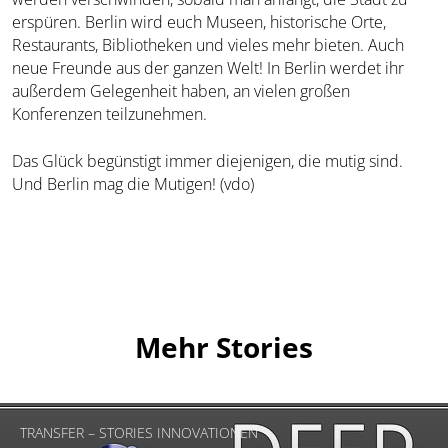
erspüren. Berlin wird euch Museen, historische Orte,
Restaurants, Bibliotheken und vieles mehr bieten. Auch
neue Freunde aus der ganzen Welt! In Berlin werdet ihr
außerdem Gelegenheit haben, an vielen großen
Konferenzen teilzunehmen.
Das Glück begünstigt immer diejenigen, die mutig sind.
Und Berlin mag die Mutigen! (vdo)
Mehr Stories
TRANSFER – STORIES INNOVATIONEN