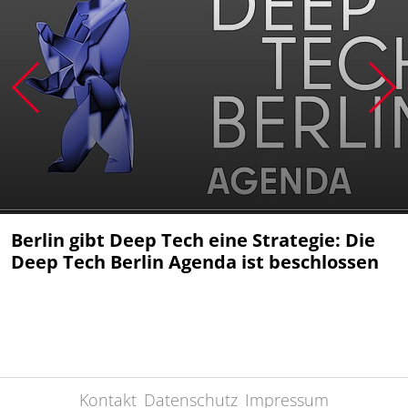
Berlin gibt Deep Tech eine Strategie: Die
Deep Tech Berlin Agenda ist beschlossen
Kontakt
Datenschutz
Impressum