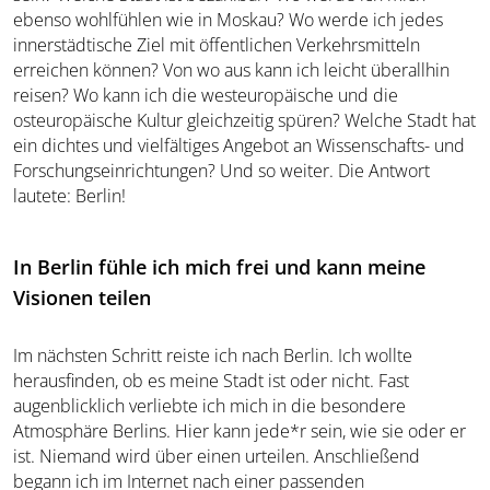
ebenso wohlfühlen wie in Moskau? Wo werde ich jedes
innerstädtische Ziel mit öffentlichen Verkehrsmitteln
erreichen können? Von wo aus kann ich leicht überallhin
reisen? Wo kann ich die westeuropäische und die
osteuropäische Kultur gleichzeitig spüren? Welche Stadt hat
ein dichtes und vielfältiges Angebot an Wissenschafts- und
Forschungseinrichtungen? Und so weiter. Die Antwort
lautete: Berlin!
In Berlin fühle ich mich frei und kann meine
Visionen teilen
Im nächsten Schritt reiste ich nach Berlin. Ich wollte
herausfinden, ob es meine Stadt ist oder nicht. Fast
augenblicklich verliebte ich mich in die besondere
Atmosphäre Berlins. Hier kann jede*r sein, wie sie oder er
ist. Niemand wird über einen urteilen. Anschließend
begann ich im Internet nach einer passenden