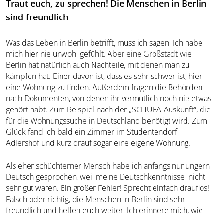
Traut euch, zu sprechen! Die Menschen in Berlin
sind freundlich
Was das Leben in Berlin betrifft, muss ich sagen: Ich habe
mich hier nie unwohl gefühlt. Aber eine Großstadt wie
Berlin hat natürlich auch Nachteile, mit denen man zu
kämpfen hat. Einer davon ist, dass es sehr schwer ist, hier
eine Wohnung zu finden. Außerdem fragen die Behörden
nach Dokumenten, von denen ihr vermutlich noch nie etwas
gehört habt. Zum Beispiel nach der „SCHUFA-Auskunft“, die
für die Wohnungssuche in Deutschland benötigt wird. Zum
Glück fand ich bald ein Zimmer im Studentendorf
Adlershof und kurz drauf sogar eine eigene Wohnung.
Als eher schüchterner Mensch habe ich anfangs nur ungern
Deutsch gesprochen, weil meine Deutschkenntnisse nicht
sehr gut waren. Ein großer Fehler! Sprecht einfach drauflos!
Falsch oder richtig, die Menschen in Berlin sind sehr
freundlich und helfen euch weiter. Ich erinnere mich, wie