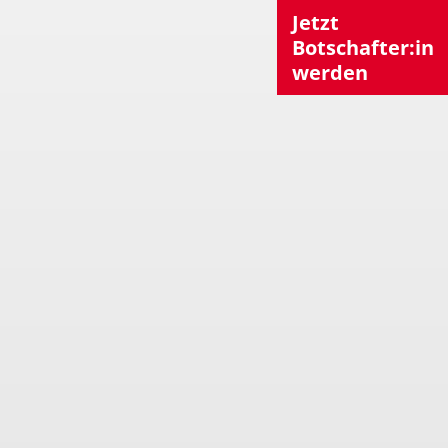
Jetzt
Botschafter:in
werden