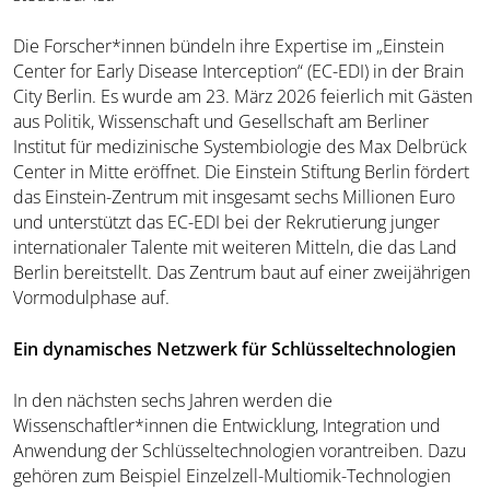
Die Forscher*innen bündeln ihre Expertise im „Einstein
Center for Early Disease Interception“ (EC-EDI) in der Brain
City Berlin. Es wurde am 23. März 2026 feierlich mit Gästen
aus Politik, Wissenschaft und Gesellschaft am Berliner
Institut für medizinische Systembiologie des Max Delbrück
Center in Mitte eröffnet. Die Einstein Stiftung Berlin fördert
das Einstein-Zentrum mit insgesamt sechs Millionen Euro
und unterstützt das EC-EDI bei der Rekrutierung junger
internationaler Talente mit weiteren Mitteln, die das Land
Berlin bereitstellt. Das Zentrum baut auf einer zweijährigen
Vormodulphase auf.
Ein dynamisches Netzwerk für Schlüsseltechnologien
In den nächsten sechs Jahren werden die
Wissenschaftler*innen die Entwicklung, Integration und
Anwendung der Schlüsseltechnologien vorantreiben. Dazu
gehören zum Beispiel Einzelzell-Multiomik-Technologien