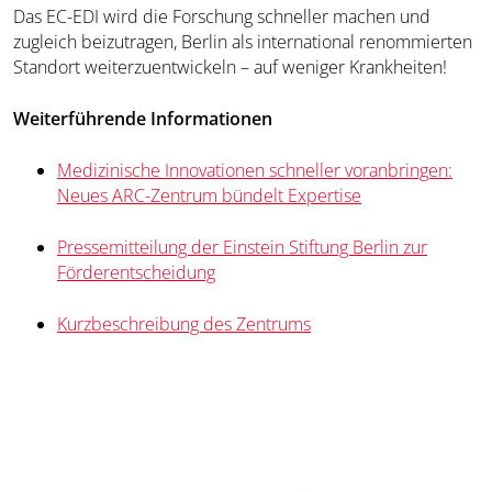
Das EC-EDI wird die Forschung schneller machen und
zugleich beizutragen, Berlin als international renommierten
Standort weiterzuentwickeln – auf weniger Krankheiten!
Weiterführende Informationen
Medizinische Innovationen schneller voranbringen:
Neues ARC-Zentrum bündelt Expertise
Pressemitteilung der Einstein Stiftung Berlin zur
Förderentscheidung
Kurzbeschreibung des Zentrums