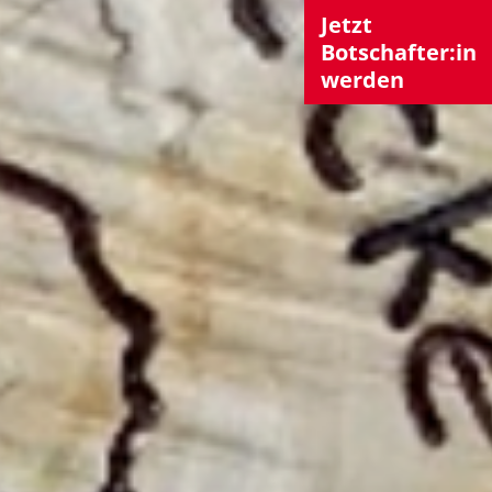
Jetzt
Botschafter:in
werden