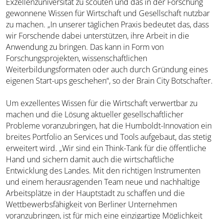
Exzellenzuniversität zu scouten und das in der Forschung
gewonnene Wissen für Wirtschaft und Gesellschaft nutzbar
zu machen. „In unserer täglichen Praxis bedeutet das, dass
wir Forschende dabei unterstützen, ihre Arbeit in die
Anwendung zu bringen. Das kann in Form von
Forschungsprojekten, wissenschaftlichen
Weiterbildungsformaten oder auch durch Gründung eines
eigenen Start-ups geschehen“, so der Brain City Botschafter.
Um exzellentes Wissen für die Wirtschaft verwertbar zu
machen und die Lösung aktueller gesellschaftlicher
Probleme voranzubringen, hat die Humboldt-Innovation ein
breites Portfolio an Services und Tools aufgebaut, das stetig
erweitert wird. „Wir sind ein Think-Tank für die öffentliche
Hand und sichern damit auch die wirtschaftliche
Entwicklung des Landes. Mit den richtigen Instrumenten
und einem herausragenden Team neue und nachhaltige
Arbeitsplätze in der Hauptstadt zu schaffen und die
Wettbewerbsfähigkeit von Berliner Unternehmen
voranzubringen, ist für mich eine einzigartige Möglichkeit