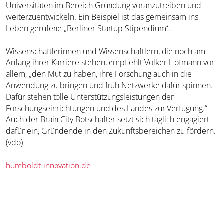
Universitäten im Bereich Gründung voranzutreiben und
weiterzuentwickeln. Ein Beispiel ist das gemeinsam ins
Leben gerufene „Berliner Startup Stipendium“.
Wissenschaftlerinnen und Wissenschaftlern, die noch am
Anfang ihrer Karriere stehen, empfiehlt Volker Hofmann vor
allem, „den Mut zu haben, ihre Forschung auch in die
Anwendung zu bringen und früh Netzwerke dafür spinnen.
Dafür stehen tolle Unterstützungsleistungen der
Forschungseinrichtungen und des Landes zur Verfügung.“
Auch der Brain City Botschafter setzt sich täglich engagiert
dafür ein, Gründende in den Zukunftsbereichen zu fördern.
(vdo)
humboldt-innovation.de