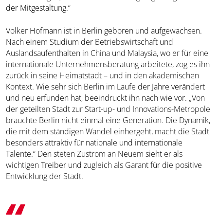
der Mitgestaltung.“
Volker Hofmann ist in Berlin geboren und aufgewachsen.
Nach einem Studium der Betriebswirtschaft und
Auslandsaufenthalten in China und Malaysia, wo er für eine
internationale Unternehmensberatung arbeitete, zog es ihn
zurück in seine Heimatstadt – und in den akademischen
Kontext. Wie sehr sich Berlin im Laufe der Jahre verändert
und neu erfunden hat, beeindruckt ihn nach wie vor. „Von
der geteilten Stadt zur Start-up- und Innovations-Metropole
brauchte Berlin nicht einmal eine Generation. Die Dynamik,
die mit dem ständigen Wandel einhergeht, macht die Stadt
besonders attraktiv für nationale und internationale
Talente.“ Den steten Zustrom an Neuem sieht er als
wichtigen Treiber und zugleich als Garant für die positive
Entwicklung der Stadt.