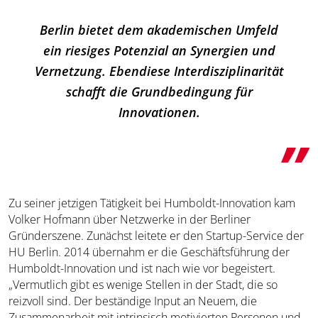
Berlin bietet dem akademischen Umfeld
ein riesiges Potenzial an Synergien und
Vernetzung. Ebendiese Interdisziplinarität
schafft die Grundbedingung für
Innovationen.
Zu seiner jetzigen Tätigkeit bei Humboldt-Innovation kam
Volker Hofmann über Netzwerke in der Berliner
Gründerszene. Zunächst leitete er den Startup-Service der
HU Berlin. 2014 übernahm er die Geschäftsführung der
Humboldt-Innovation und ist nach wie vor begeistert.
„Vermutlich gibt es wenige Stellen in der Stadt, die so
reizvoll sind. Der beständige Input an Neuem, die
Zusammenarbeit mit intrinsisch motivierten Personen und