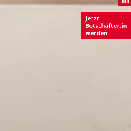
Jetzt
Botschafter:in
werden