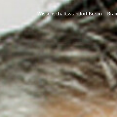
Wissenschaftsstandort Berlin
Brai