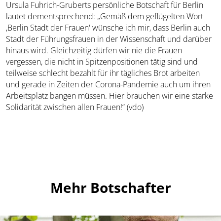
Ursula Fuhrich-Gruberts persönliche Botschaft für Berlin
lautet dementsprechend: „Gemäß dem geflügelten Wort
,Berlin Stadt der Frauen' wünsche ich mir, dass Berlin auch
Stadt der Führungsfrauen in der Wissenschaft und darüber
hinaus wird. Gleichzeitig dürfen wir nie die Frauen
vergessen, die nicht in Spitzenpositionen tätig sind und
teilweise schlecht bezahlt für ihr tägliches Brot arbeiten
und gerade in Zeiten der Corona-Pandemie auch um ihren
Arbeitsplatz bangen müssen. Hier brauchen wir eine starke
Solidarität zwischen allen Frauen!“ (vdo)
Mehr Botschafter