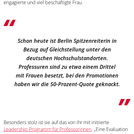
engagierte und viel beschäftigte Frau.
Schon heute ist Berlin Spitzenreiterin in
Bezug auf Gleichstellung unter den
deutschen Hochschulstandorten.
Professuren sind zu etwa einem Drittel
mit Frauen besetzt, bei den Promotionen
haben wir die 50-Prozent-Quote geknackt.
Besonders stolz ist sie auf das von ihr mit initiierte
Leadership-Programm für Professorinnen
. „Eine Evaluation