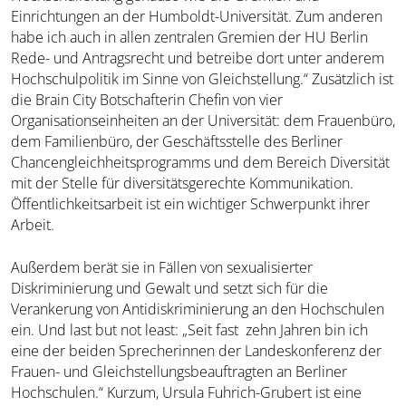
Einrichtungen an der Humboldt-Universität. Zum anderen
habe ich auch in allen zentralen Gremien der HU Berlin
Rede- und Antragsrecht und betreibe dort unter anderem
Hochschulpolitik im Sinne von Gleichstellung.“ Zusätzlich ist
die Brain City Botschafterin Chefin von vier
Organisationseinheiten an der Universität: dem Frauenbüro,
dem Familienbüro, der Geschäftsstelle des Berliner
Chancengleichheitsprogramms und dem Bereich Diversität
mit der Stelle für diversitätsgerechte Kommunikation.
Öffentlichkeitsarbeit ist ein wichtiger Schwerpunkt ihrer
Arbeit.
Außerdem berät sie in Fällen von sexualisierter
Diskriminierung und Gewalt und setzt sich für die
Verankerung von Antidiskriminierung an den Hochschulen
ein. Und last but not least: „Seit fast zehn Jahren bin ich
eine der beiden Sprecherinnen der Landeskonferenz der
Frauen- und Gleichstellungsbeauftragten an Berliner
Hochschulen.“ Kurzum, Ursula Fuhrich-Grubert ist eine