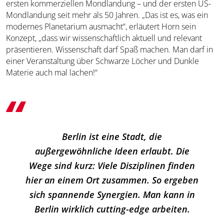
ersten kommerziellen Mondlandung ­­– und der ersten US-
Mondlandung seit mehr als 50 Jahren. „Das ist es, was ein
modernes Planetarium ausmacht“, erläutert Horn sein
Konzept, „dass wir wissenschaftlich aktuell und relevant
präsentieren. Wissenschaft darf Spaß machen. Man darf in
einer Veranstaltung über Schwarze Löcher und Dunkle
Materie auch mal lachen!“
Berlin ist eine Stadt, die
außergewöhnliche Ideen erlaubt. Die
Wege sind kurz: Viele Disziplinen finden
hier an einem Ort zusammen. So ergeben
sich spannende Synergien. Man kann in
Berlin wirklich cutting-edge arbeiten.