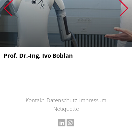
Prof. Dr.-Ing. Ivo Boblan
Kontakt
Datenschutz
Impressum
Netiquette