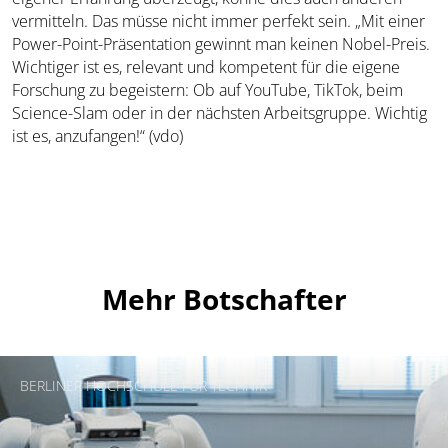
vermitteln. Das müsse nicht immer perfekt sein. „Mit einer
Power-Point-Präsentation gewinnt man keinen Nobel-Preis.
Wichtiger ist es, relevant und kompetent für die eigene
Forschung zu begeistern: Ob auf YouTube, TikTok, beim
Science-Slam oder in der nächsten Arbeitsgruppe. Wichtig
ist es, anzufangen!“ (vdo)
Mehr Botschafter
BERLINER HOCHSCHULE FÜR TECHNIK