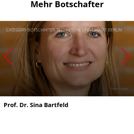
Mehr Botschafter
CATEGORY BOTSCHAFTER TECHNISCHE UNIVERSITÄT BERLIN
© Arne Sattler
Prof. Dr. Sina Bartfeld