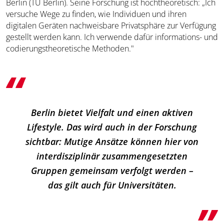
Berlin (TU Berlin). Seine Forschung ist hochtheoretisch: „Ich
versuche Wege zu finden, wie Individuen und ihren
digitalen Geräten nachweisbare Privatsphäre zur Verfügung
gestellt werden kann. Ich verwende dafür informations- und
codierungstheoretische Methoden."
Berlin bietet Vielfalt und einen aktiven
Lifestyle. Das wird auch in der Forschung
sichtbar: Mutige Ansätze können hier von
interdisziplinär zusammengesetzten
Gruppen gemeinsam verfolgt werden –
das gilt auch für Universitäten.