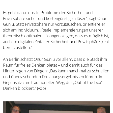
Es geht darum, reale Probleme der Sicherheit und
Privatsphäre sicher und kostengünstig zu lösen“, sagt Onur
Günlü. Statt Privatsphäre nur vorzutäuschen, orientiere er
sich am Individuum. „Reale Implementierungen unserer
theoretisch optimalen Lösungen zeigen, dass es möglich ist,
auch im digitalen Zeitalter Sicherheit und Privatsphäre ‚real‘
bereitzustellen.“
An Berlin schätzt Onur Günlü vor allem, dass die Stadt ihm
Raum für freies Denken bietet – und damit auch für das
Hinterfragen von Dingen: „Das kann manchmal zu schnellen
und überraschenden Forschungsergebnissen führen. Im
Gegensatz zum traditionellen Weg, der „Out-of-the-box“-
Denken blockiert.“ (vdo)