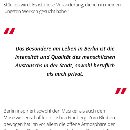
Stückes wird. Es ist diese Veränderung, die ich in meinen
jüngsten Werken gesucht habe.“
Das Besondere am Leben in Berlin ist die
Intensität und Qualität des menschlichen
Austauschs in der Stadt, sowohl beruflich
als auch privat.
Berlin inspiriert sowohl den Musiker als auch den
Musikwissenschaftler in Joshua Fineberg. Zum Bleiben
bewogen hat ihn vor allem die offene Atmosphäre der