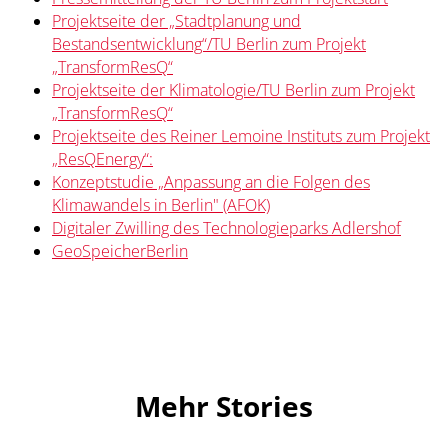
Projektseite der „Stadtplanung und
Bestandsentwicklung“/TU Berlin zum Projekt
„TransformResQ“
Projektseite der Klimatologie/TU Berlin zum Projekt
„TransformResQ“
Projektseite des Reiner Lemoine Instituts zum Projekt
„ResQEnergy“:
Konzeptstudie „Anpassung an die Folgen des
Klimawandels in Berlin" (AFOK)
Digitaler Zwilling des Technologieparks Adlershof
GeoSpeicherBerlin
Mehr Stories