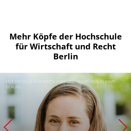
Mehr Köpfe der Hochschule
für Wirtschaft und Recht
Berlin
HOCHSCHULE FÜR WIRTSCHAFT UND RECHT BERLIN (HWR
BERLIN)