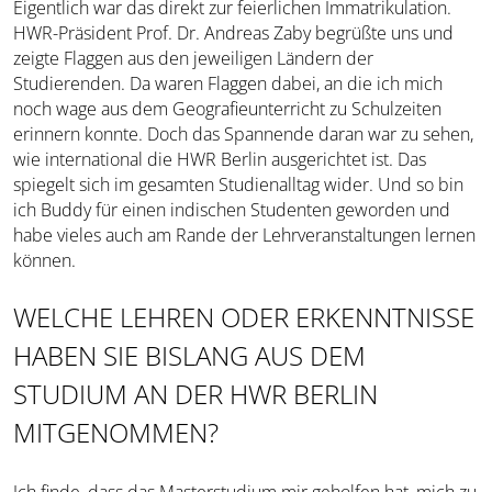
Eigentlich war das direkt zur feierlichen Immatrikulation.
HWR-Präsident Prof. Dr. Andreas Zaby begrüßte uns und
zeigte Flaggen aus den jeweiligen Ländern der
Studierenden. Da waren Flaggen dabei, an die ich mich
noch wage aus dem Geografieunterricht zu Schulzeiten
erinnern konnte. Doch das Spannende daran war zu sehen,
wie international die HWR Berlin ausgerichtet ist. Das
spiegelt sich im gesamten Studienalltag wider. Und so bin
ich Buddy für einen indischen Studenten geworden und
habe vieles auch am Rande der Lehrveranstaltungen lernen
können.
WELCHE LEHREN ODER ERKENNTNISSE
HABEN SIE BISLANG AUS DEM
STUDIUM AN DER HWR BERLIN
MITGENOMMEN?