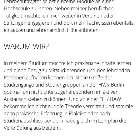
Lehrbeauftragter selbst einzelne Module an einer
Hochschule zu lehren. Neben meiner beruflichen
Tätigkeit möchte ich mich weiter in Vereinen oder
Stiftungen engagieren und dort mein Fachwissen ebenfalls
einsetzen und ehrenamtlich Hilfe anbieten.
WARUM WIR?
In meinem Studium möchte ich praxisnahe Inhalte lernen
und einen Bezug zu Mitstudierenden und den lehrenden
Personen aufbauen können. Da ist die Größe der
Studiengänge und Studiengruppen an der HWR Berlin
optimal, um nicht unterzugehen, sondern im aktiven
Austausch stehen zu können. Und an einer FH / HAW
bekomme ich nicht nur die Theorie vermittelt und sammle
dann praktische Erfahrung in Praktika oder nach
Studienabschluss, sondern habe gleich im Lehrplan die
Verknüpfung aus beidem.