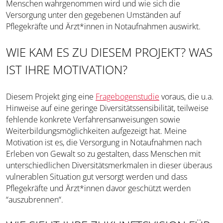
Menschen wahrgenommen wird und wie sich die
Versorgung unter den gegebenen Umständen auf
Pflegekräfte und Ärzt*innen in Notaufnahmen auswirkt.
WIE KAM ES ZU DIESEM PROJEKT? WAS
IST IHRE MOTIVATION?
Diesem Projekt ging eine
Fragebogenstudie
voraus, die u.a.
Hinweise auf eine geringe Diversitätssensibilität, teilweise
fehlende konkrete Verfahrensanweisungen sowie
Weiterbildungsmöglichkeiten aufgezeigt hat. Meine
Motivation ist es, die Versorgung in Notaufnahmen nach
Erleben von Gewalt so zu gestalten, dass Menschen mit
unterschiedlichen Diversitätsmerkmalen in dieser überaus
vulnerablen Situation gut versorgt werden und dass
Pflegekräfte und Ärzt*innen davor geschützt werden
“auszubrennen“.