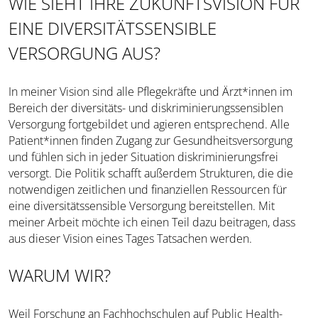
WIE SIEHT IHRE ZUKUNFTSVISION FÜR
EINE DIVERSITÄTSSENSIBLE
VERSORGUNG AUS?
In meiner Vision sind alle Pflegekräfte und Ärzt*innen im
Bereich der diversitäts- und diskriminierungssensiblen
Versorgung fortgebildet und agieren entsprechend. Alle
Patient*innen finden Zugang zur Gesundheitsversorgung
und fühlen sich in jeder Situation diskriminierungsfrei
versorgt. Die Politik schafft außerdem Strukturen, die die
notwendigen zeitlichen und finanziellen Ressourcen für
eine diversitätssensible Versorgung bereitstellen. Mit
meiner Arbeit möchte ich einen Teil dazu beitragen, dass
aus dieser Vision eines Tages Tatsachen werden.
WARUM WIR?
Weil Forschung an Fachhochschulen auf Public Health-