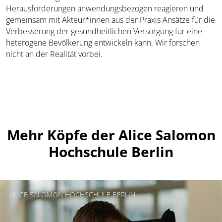
Herausforderungen anwendungsbezogen reagieren und
gemeinsam mit Akteur*innen aus der Praxis Ansätze für die
Verbesserung der gesundheitlichen Versorgung für eine
heterogene Bevölkerung entwickeln kann. Wir forschen
nicht an der Realität vorbei.
Mehr Köpfe der Alice Salomon
Hochschule Berlin
ALICE SALOMON HOCHSCHULE BERLIN