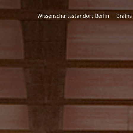
Wissenschaftsstandort Berlin
Brains 