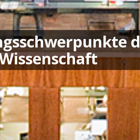
ngsschwerpunkte d
 Wissenschaft