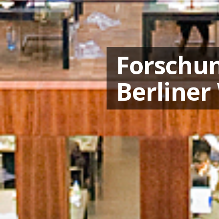
Forschu
Berliner