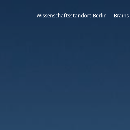
Wissenschaftsstandort Berlin
Brains 