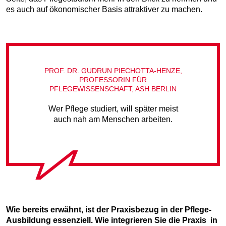
es auch auf ökonomischer Basis attraktiver zu machen.
PROF. DR. GUDRUN PIECHOTTA-HENZE,
PROFESSORIN FÜR
PFLEGEWISSENSCHAFT, ASH BERLIN
Wer Pflege studiert, will später meist
auch nah am Menschen arbeiten.
Wie bereits erwähnt, ist der Praxisbezug in der Pflege-
Ausbildung essenziell. Wie integrieren Sie die Praxis in