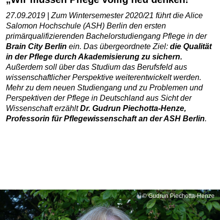
27.09.2019 | Zum Wintersemester 2020/21 führt die Alice
Salomon Hochschule (ASH) Berlin den ersten
primärqualifizierenden Bachelorstudiengang Pflege in der
Brain City Berlin
ein. Das übergeordnete Ziel:
die Qualität
in der Pflege durch Akademisierung zu sichern.
Außerdem soll über das Studium das Berufsfeld aus
wissenschaftlicher Perspektive weiterentwickelt werden.
Mehr zu dem neuen Studiengang und zu Problemen und
Perspektiven der Pflege in Deutschland aus Sicht der
Wissenschaft erzählt
Dr. Gudrun Piechotta-Henze,
Professorin für Pflegewissenschaft an der ASH Berlin
.
© Gudrun Piechotta-Henze