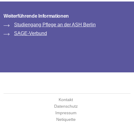
Weiterführende Informationen
Studiengang Pflege an der ASH Berlin
SAGE-Verbund
Kontakt
Datenschutz
Impressum
Netiquette