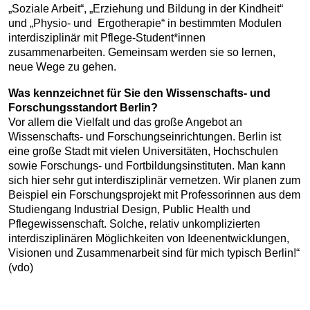
„Soziale Arbeit“, „Erziehung und Bildung in der Kindheit“
und „Physio- und Ergotherapie“ in bestimmten Modulen
interdisziplinär mit Pflege-Student*innen
zusammenarbeiten. Gemeinsam werden sie so lernen,
neue Wege zu gehen.
Was kennzeichnet für Sie den Wissenschafts- und
Forschungsstandort Berlin?
Vor allem die Vielfalt und das große Angebot an
Wissenschafts- und Forschungseinrichtungen. Berlin ist
eine große Stadt mit vielen Universitäten, Hochschulen
sowie Forschungs- und Fortbildungsinstituten. Man kann
sich hier sehr gut interdisziplinär vernetzen. Wir planen zum
Beispiel ein Forschungsprojekt mit Professorinnen aus dem
Studiengang Industrial Design, Public Health und
Pflegewissenschaft. Solche, relativ unkomplizierten
interdisziplinären Möglichkeiten von Ideenentwicklungen,
Visionen und Zusammenarbeit sind für mich typisch Berlin!“
(vdo)