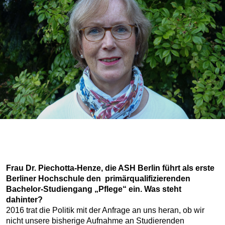
Frau Dr. Piechotta-Henze, die ASH Berlin führt als erste
Berliner Hochschule den primärqualifizierenden
Bachelor-Studiengang „Pflege“ ein. Was steht
dahinter?
2016 trat die Politik mit der Anfrage an uns heran, ob wir
nicht unsere bisherige Aufnahme an Studierenden