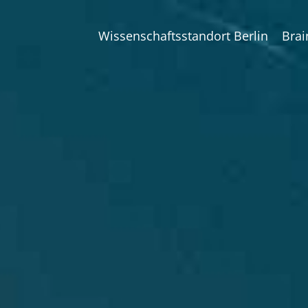
Wissenschaftsstandort Berlin
Brai