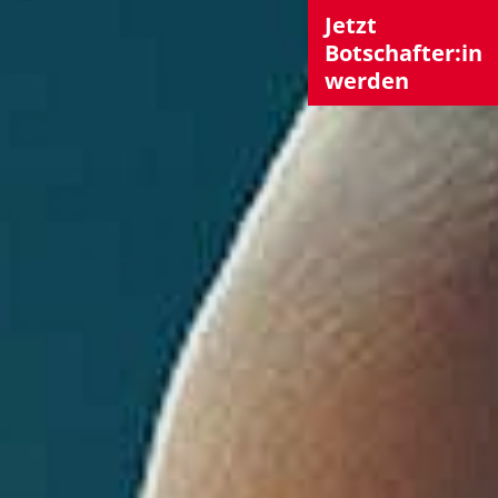
Jetzt
Botschafter:in
werden